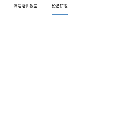
清洁培训教室
设备研发