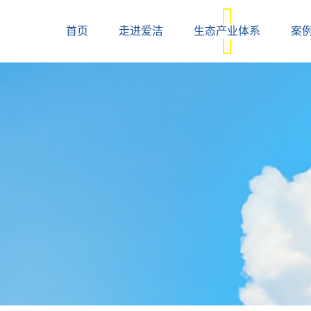
首页
走进爱洁
生态产业体系
案